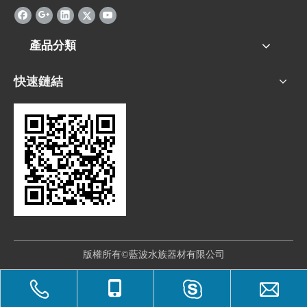
產品分類
快速鏈結
版權所有©藍波水族器材有限公司