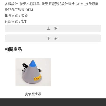
多樣設計 ,接受小額訂單 ,接受原廠委託設計製造 ODM ,接受原廠
委託代工製造 OEM
銷售方式：製造
付款方式：T/T
上一條:
下一條:
相關產品
臭氧產生器