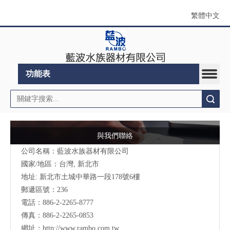
繁體中文
功能表
搜索
與我們聯絡
公司名稱：藍波水族器材有限公司
國家/地區：台灣, 新北市
地址:
新北市土城中華路一段178號6樓
郵遞區號：236
電話：886-2-2265-8777
傳真：886-2-2265-0853
網址：
http://www.rambo.com.tw