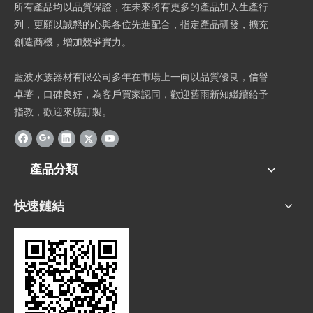
所有產品均以品質保證，在未來將有更多的產品加入生產行
列，更願以誠懇的心與各位先進配合，指定產品研發，擴充
創造商機，增加競爭實力。
藍波水族器材有限公司多年在市場上一向以品質優良，信譽
卓著，口碑良好，為客戶買家認同，歡迎舊雨新知繼續給予
指教，歡迎來樣訂製。
產品分類
快速鏈結