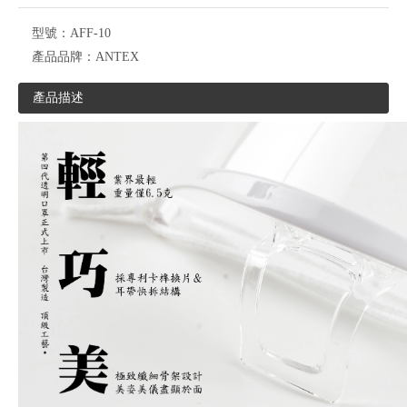
型號：
AFF-10
產品品牌：
ANTEX
產品描述