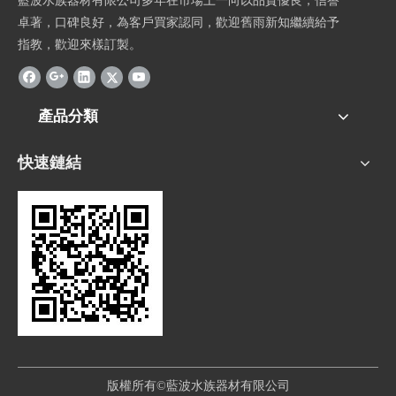
藍波水族器材有限公司多年在市場上一向以品質優良，信譽
卓著，口碑良好，為客戶買家認同，歡迎舊雨新知繼續給予
指教，歡迎來樣訂製。
產品分類
快速鏈結
版權所有©藍波水族器材有限公司